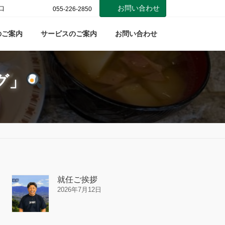
お問い合わせ
口
055-226-2850
のご案内
サービスのご案内
お問い合わせ
ーグ」
就任ご挨拶
2026年7月12日