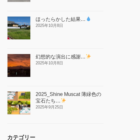
ほったらかした結果…
2025年10月8日
幻想的な演出に感謝…
2025年10月8日
2025_Shine Muscat 薄緑色の
宝石たち…
2025年9月25日
カテゴリー