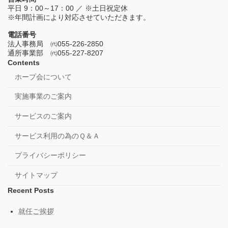
平日 9：00～17：00 ／ ※土日祝定休
※年間計画により対応させていただきます。
電話番号
法人事務局 ㈹055-226-2850
通所事業部 ㈹055-227-8207
Contents
ホープ会について
実施事業のご案内
サービスのご案内
サービス利用の為のＱ＆Ａ
プライバシーポリシー
サイトマップ
Recent Posts
就任ご挨拶