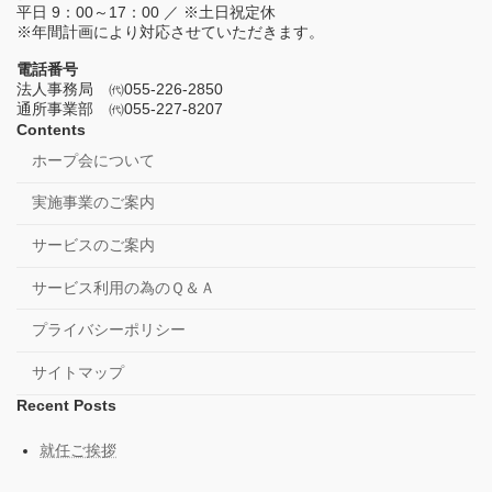
平日 9：00～17：00 ／ ※土日祝定休
※年間計画により対応させていただきます。
電話番号
法人事務局 ㈹055-226-2850
通所事業部 ㈹055-227-8207
Contents
ホープ会について
実施事業のご案内
サービスのご案内
サービス利用の為のＱ＆Ａ
プライバシーポリシー
サイトマップ
Recent Posts
就任ご挨拶