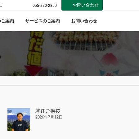
お問い合わせ
口
055-226-2850
のご案内
サービスのご案内
お問い合わせ
就任ご挨拶
2026年7月12日