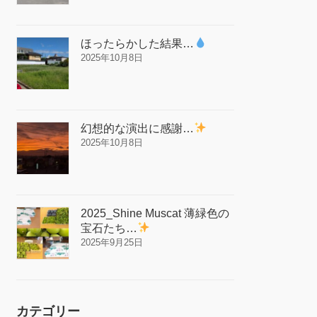
ほったらかした結果…
2025年10月8日
幻想的な演出に感謝…
2025年10月8日
2025_Shine Muscat 薄緑色の
宝石たち…
2025年9月25日
カテゴリー