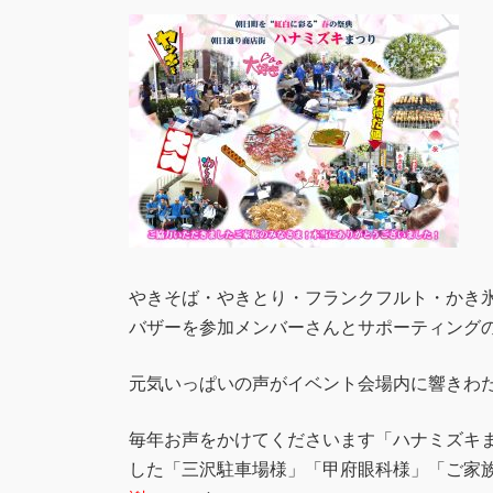
やきそば・やきとり・フランクフルト・かき
バザーを参加メンバーさんとサポーティング
元気いっぱいの声がイベント会場内に響きわ
毎年お声をかけてくださいます「ハナミズキ
した「三沢駐車場様」「甲府眼科様」「ご家