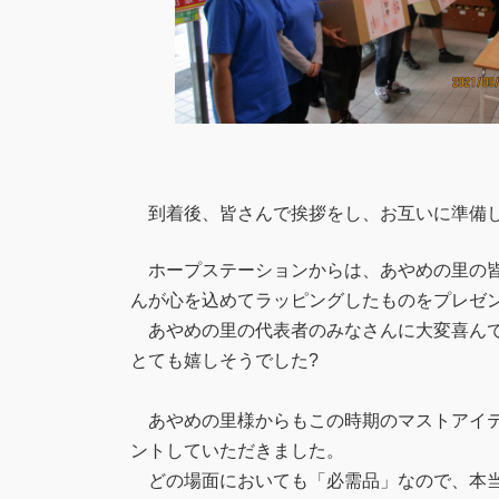
到着後、皆さんで挨拶をし、お互いに準備し
ホープステーションからは、あやめの里の皆
んが心を込めてラッピングしたものをプレゼン
あやめの里の代表者のみなさんに大変喜んで
とても嬉しそうでした?
あやめの里様からもこの時期のマストアイテ
ントしていただきました。
どの場面においても「必需品」なので、本当