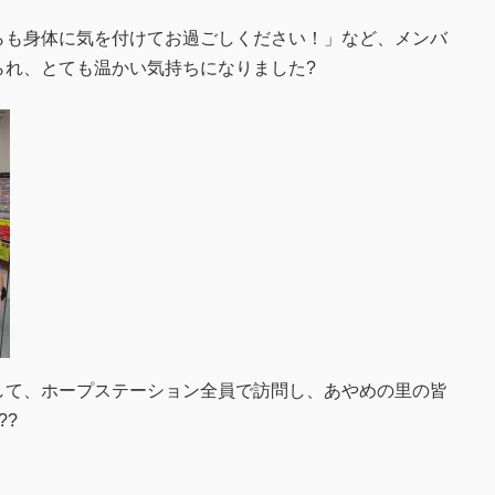
も身体に気を付けてお過ごしください！」など、メンバ
られ、とても温かい気持ちになりました?
て、ホープステーション全員で訪問し、あやめの里の皆
??