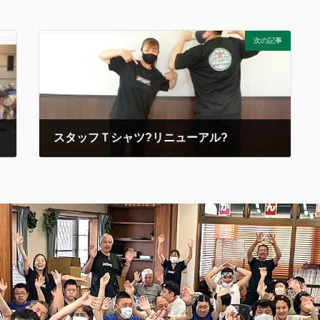
次の記事
スタッフＴシャツ?リニューアル?
2021年10月1日