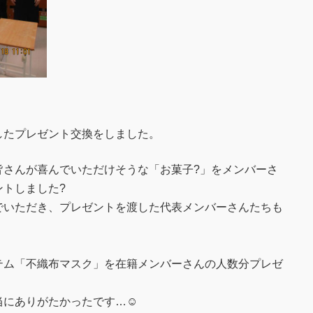
たプレゼント交換をしました。
さんが喜んでいただけそうな「お菓子?」をメンバーさ
トしました?
いただき、プレゼントを渡した代表メンバーさんたちも
ム「不織布マスク」を在籍メンバーさんの人数分プレゼ
にありがたかったです…☺