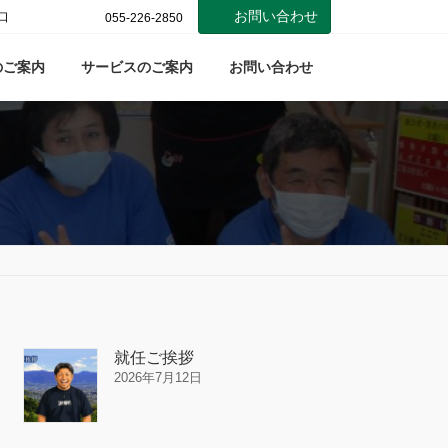
お問い合わせ
口
055-226-2850
のご案内
サービスのご案内
お問い合わせ
就任ご挨拶
2026年7月12日