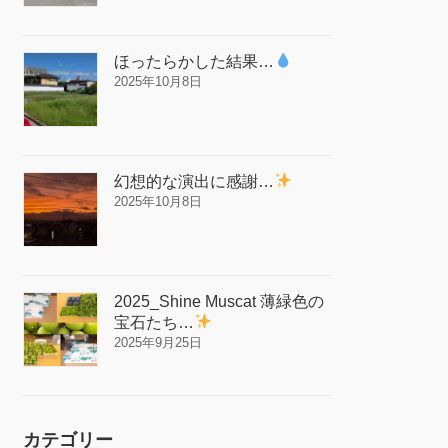
ほったらかした結果…
2025年10月8日
幻想的な演出に感謝…
2025年10月8日
2025_Shine Muscat 薄緑色の
宝石たち…
2025年9月25日
カテゴリー