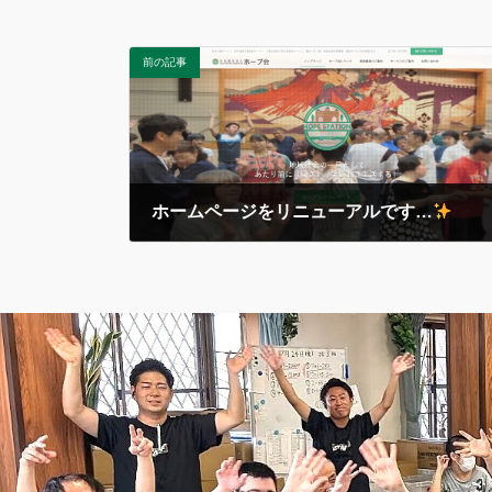
前の記事
ホームページをリニューアルです…
2021年9月1日